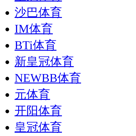
沙巴体育
IM体育
BTi体育
新皇冠体育
NEWBB体育
元体育
开阳体育
皇冠体育