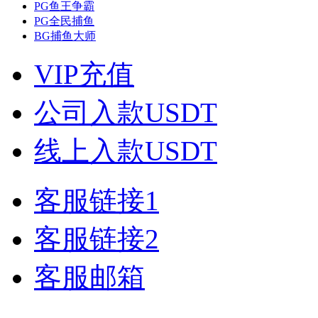
PG鱼王争霸
PG全民捕鱼
BG捕鱼大师
VIP充值
公司入款USDT
线上入款USDT
客服链接1
客服链接2
客服邮箱