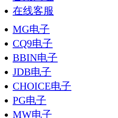
在线客服
MG电子
CQ9电子
BBIN电子
JDB电子
CHOICE电子
PG电子
MW电子