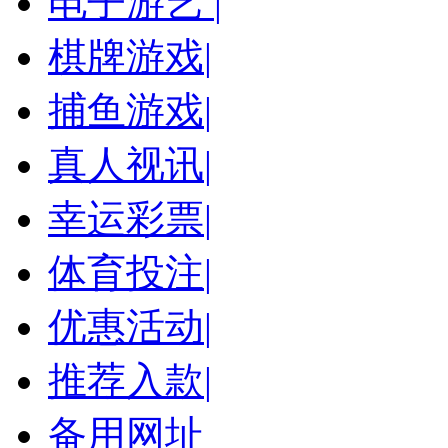
电子游艺
|
棋牌游戏
|
捕鱼游戏
|
真人视讯
|
幸运彩票
|
体育投注
|
优惠活动
|
推荐入款
|
备用网址