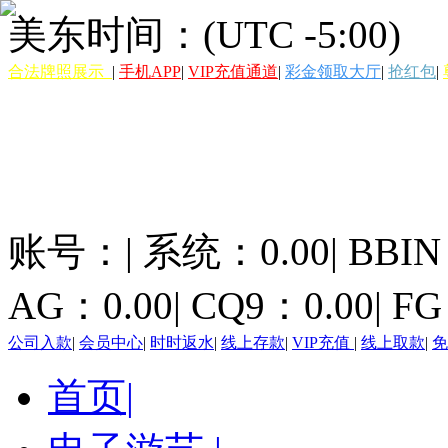
美东时间：
(UTC -5:00)
合法牌照展示
|
手机APP
|
VIP充值通道
|
彩金领取大厅
|
抢红包
|
账号：
|
系统：
0.00
|
BBI
AG：
0.00
|
CQ9：
0.00
|
FG
公司入款
|
会员中心
|
时时返水
|
线上存款
|
VIP充值
|
线上取款
|
免
首页
|